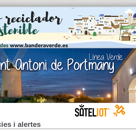
ies i alertes