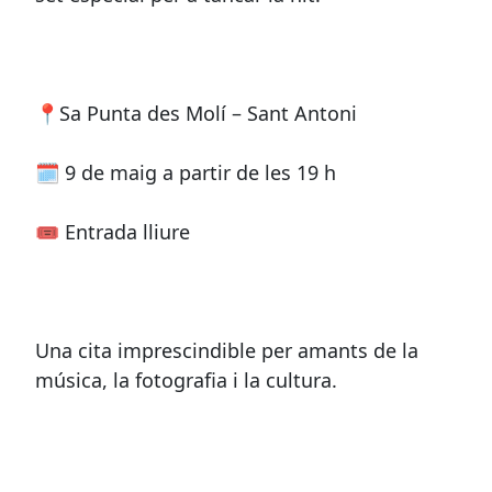
📍Sa Punta des Molí – Sant Antoni
🗓 9 de maig a partir de les 19 h
🎟 Entrada lliure
Una cita imprescindible per amants de la
música, la fotografia i la cultura.