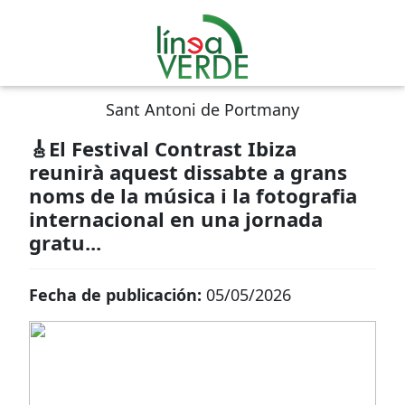
Sant Antoni de Portmany
🎸El Festival Contrast Ibiza
reunirà aquest dissabte a grans
noms de la música i la fotografia
internacional en una jornada
gratu...
Fecha de publicación:
05/05/2026