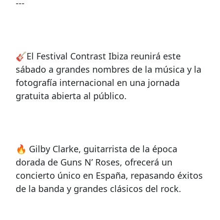
---
🎸El Festival Contrast Ibiza reunirá este
sábado a grandes nombres de la música y la
fotografía internacional en una jornada
gratuita abierta al público.
🔥 Gilby Clarke, guitarrista de la época
dorada de Guns N’ Roses, ofrecerá un
concierto único en España, repasando éxitos
de la banda y grandes clásicos del rock.