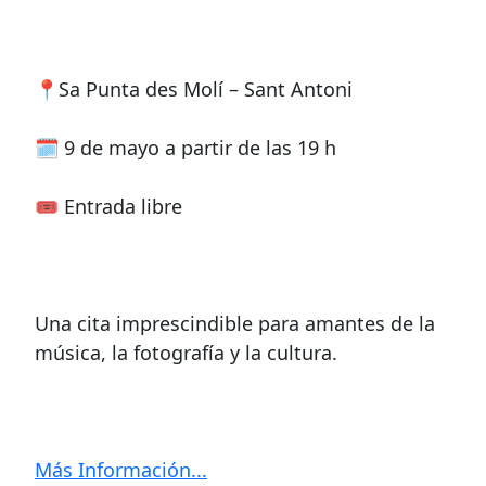
📍Sa Punta des Molí – Sant Antoni
🗓 9 de mayo a partir de las 19 h
🎟 Entrada libre
Una cita imprescindible para amantes de la
música, la fotografía y la cultura.
Más Información...