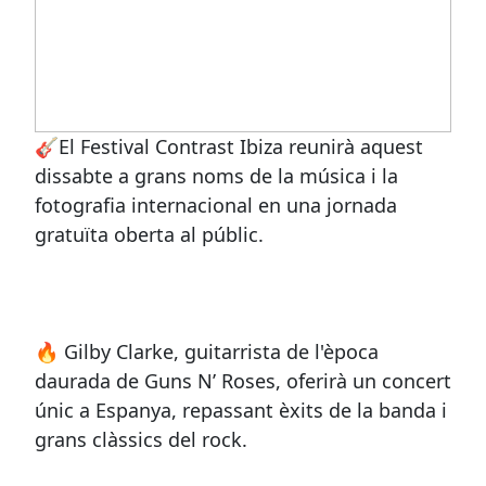
🎸El Festival Contrast Ibiza reunirà aquest
dissabte a grans noms de la música i la
fotografia internacional en una jornada
gratuïta oberta al públic.
🔥 Gilby Clarke, guitarrista de l'època
daurada de Guns N’ Roses, oferirà un concert
únic a Espanya, repassant èxits de la banda i
grans clàssics del rock.