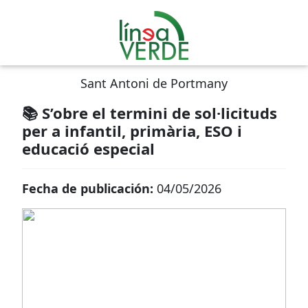
Sant Antoni de Portmany
📚 S’obre el termini de sol·licituds
per a infantil, primària, ESO i
educació especial
Fecha de publicación:
04/05/2026