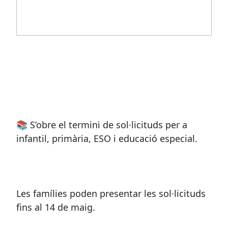
📚 S’obre el termini de sol·licituds per a
infantil, primària, ESO i educació especial.
Les famílies poden presentar les sol·licituds
fins al 14 de maig.