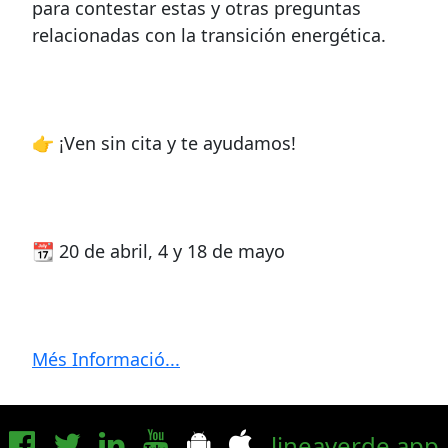
para contestar estas y otras preguntas
relacionadas con la transición energética.
👉 ¡Ven sin cita y te ayudamos!
📆 20 de abril, 4 y 18 de mayo
Més Informació...
lineaverde.app