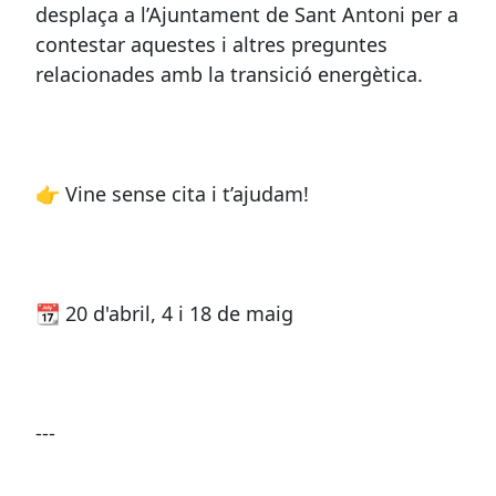
desplaça a l’Ajuntament de Sant Antoni per a
contestar aquestes i altres preguntes
relacionades amb la transició energètica.
👉 Vine sense cita i t’ajudam!
📆 20 d'abril, 4 i 18 de maig
---