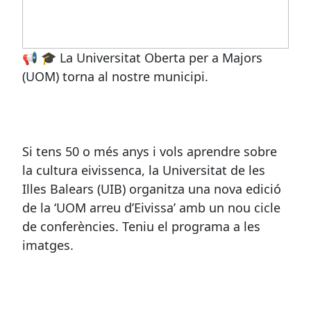
📢 🎓 La Universitat Oberta per a Majors
(UOM) torna al nostre municipi.
Si tens 50 o més anys i vols aprendre sobre
la cultura eivissenca, la Universitat de les
Illes Balears (UIB) organitza una nova edició
de la ‘UOM arreu d’Eivissa’ amb un nou cicle
de conferències. Teniu el programa a les
imatges.