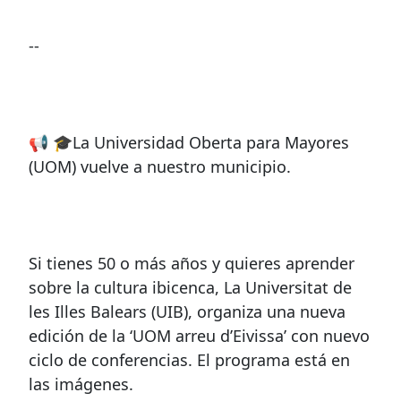
--
📢 🎓La Universidad Oberta para Mayores
(UOM) vuelve a nuestro municipio.
Si tienes 50 o más años y quieres aprender
sobre la cultura ibicenca, La Universitat de
les Illes Balears (UIB), organiza una nueva
edición de la ‘UOM arreu d’Eivissa’ con nuevo
ciclo de conferencias. El programa está en
las imágenes.