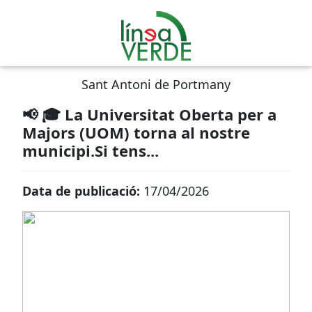
Sant Antoni de Portmany
📢 🎓 La Universitat Oberta per a
Majors (UOM) torna al nostre
municipi.Si tens...
Data de publicació:
17/04/2026