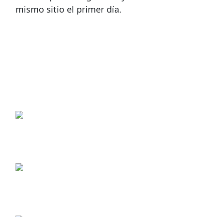
mismo sitio el primer día.