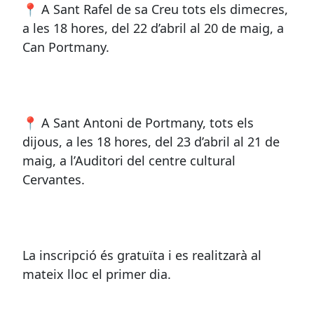
📍 A Sant Rafel de sa Creu tots els dimecres,
a les 18 hores, del 22 d’abril al 20 de maig, a
Can Portmany.
📍 A Sant Antoni de Portmany, tots els
dijous, a les 18 hores, del 23 d’abril al 21 de
maig, a l’Auditori del centre cultural
Cervantes.
La inscripció és gratuïta i es realitzarà al
mateix lloc el primer dia.