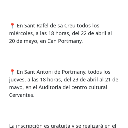
📍 En Sant Rafel de sa Creu todos los
miércoles, a las 18 horas, del 22 de abril al
20 de mayo, en Can Portmany.
📍 En Sant Antoni de Portmany, todos los
jueves, a las 18 horas, del 23 de abril al 21 de
mayo, en el Auditoria del centro cultural
Cervantes.
La inscripción es gratuita y se realizará en el