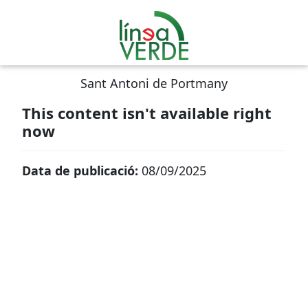
Sant Antoni de Portmany
This content isn't available right
now
Data de publicació:
08/09/2025