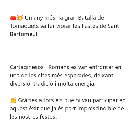
🍅💥 Un any més, la gran Batalla de
Tomàquets va fer vibrar les Festes de Sant
Bartomeu!
Cartaginesos i Romans es van enfrontar en
una de les cites més esperades, deixant
diversió, tradició i molta energia.
👏 Gràcies a tots els que hi vau participar en
aquest èxit que ja és part imprescindible de
les nostres festes.