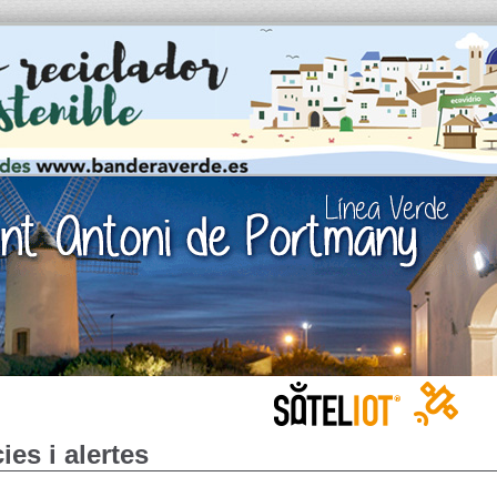
ies i alertes