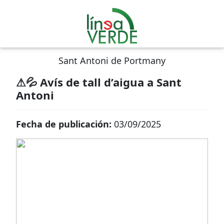
Sant Antoni de Portmany
⚠💦 Avís de tall d’aigua a Sant
Antoni
Fecha de publicación:
03/09/2025