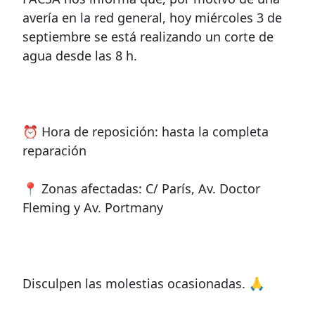
avería en la red general, hoy miércoles 3 de
septiembre se está realizando un corte de
agua desde las 8 h.
⏰ Hora de reposición: hasta la completa
reparación
📍 Zonas afectadas: C/ París, Av. Doctor
Fleming y Av. Portmany
Disculpen las molestias ocasionadas. 🙏