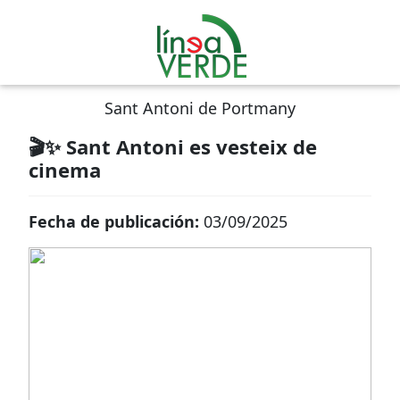
Sant Antoni de Portmany
🎬✨ Sant Antoni es vesteix de
cinema
Fecha de publicación:
03/09/2025