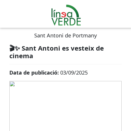
Sant Antoni de Portmany
🎬✨ Sant Antoni es vesteix de
cinema
Data de publicació:
03/09/2025