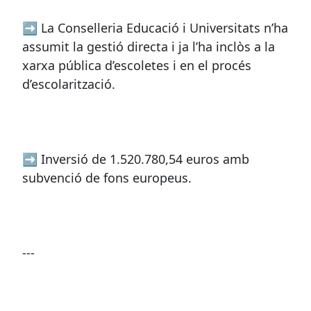
➡ La Conselleria Educació i Universitats n’ha
assumit la gestió directa i ja l’ha inclòs a la
xarxa pública d’escoletes i en el procés
d’escolarització.
➡ Inversió de 1.520.780,54 euros amb
subvenció de fons europeus.
---