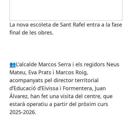
La nova escoleta de Sant Rafel entra a la fase
final de les obres.
👥L'alcalde Marcos Serra i els regidors Neus
Mateu, Eva Prats i Marcos Roig,
acompanyats pel director territorial
d’Educació d’Eivissa i Formentera, Juan
Álvarez, han fet una visita del centre, que
estarà operatiu a partir del pròxim curs
2025-2026.