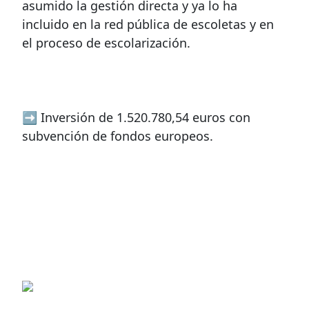
asumido la gestión directa y ya lo ha
incluido en la red pública de escoletas y en
el proceso de escolarización.
➡ Inversión de 1.520.780,54 euros con
subvención de fondos europeos.