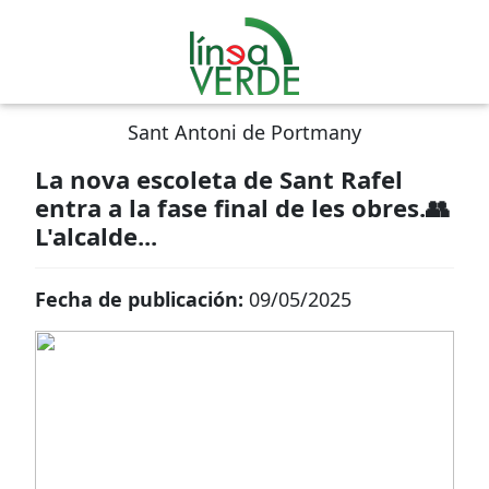
Sant Antoni de Portmany
La nova escoleta de Sant Rafel
entra a la fase final de les obres.👥
L'alcalde...
Fecha de publicación:
09/05/2025