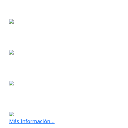
Más Información...