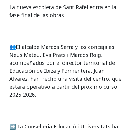
La nueva escoleta de Sant Rafel entra en la
fase final de las obras.
👥El alcalde Marcos Serra y los concejales
Neus Mateu, Eva Prats i Marcos Roig,
acompañados por el director territorial de
Educación de Ibiza y Formentera, Juan
Álvarez, han hecho una visita del centro, que
estará operativo a partir del próximo curso
2025-2026.
➡ La Conselleria Educació i Universitats ha