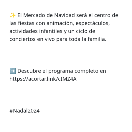
✨ El Mercado de Navidad será el centro de
las fiestas con animación, espectáculos,
actividades infantiles y un ciclo de
conciertos en vivo para toda la familia.
➡ Descubre el programa completo en
https://acortar.link/cIMZ4A
#Nadal2024