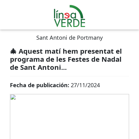
Sant Antoni de Portmany
🎄 Aquest matí hem presentat el
programa de les Festes de Nadal
de Sant Antoni...
Fecha de publicación:
27/11/2024