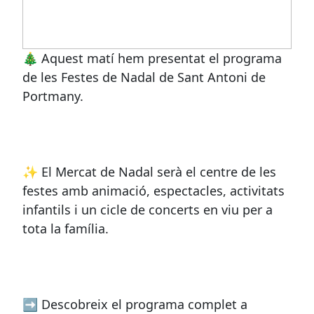
🎄 Aquest matí hem presentat el programa
de les Festes de Nadal de Sant Antoni de
Portmany.
✨ El Mercat de Nadal serà el centre de les
festes amb animació, espectacles, activitats
infantils i un cicle de concerts en viu per a
tota la família.
➡ Descobreix el programa complet a