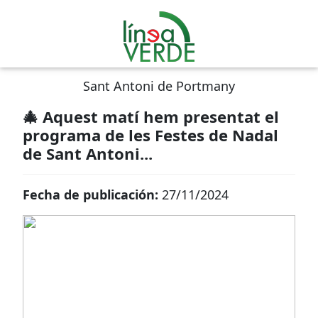
Sant Antoni de Portmany
🎄 Aquest matí hem presentat el
programa de les Festes de Nadal
de Sant Antoni...
Fecha de publicación:
27/11/2024