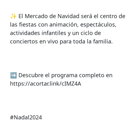
✨ El Mercado de Navidad será el centro de
las fiestas con animación, espectáculos,
actividades infantiles y un ciclo de
conciertos en vivo para toda la familia.
➡ Descubre el programa completo en
https://acortar.link/cIMZ4A
#Nadal2024