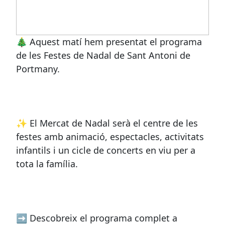
🎄 Aquest matí hem presentat el programa
de les Festes de Nadal de Sant Antoni de
Portmany.
✨ El Mercat de Nadal serà el centre de les
festes amb animació, espectacles, activitats
infantils i un cicle de concerts en viu per a
tota la família.
➡ Descobreix el programa complet a