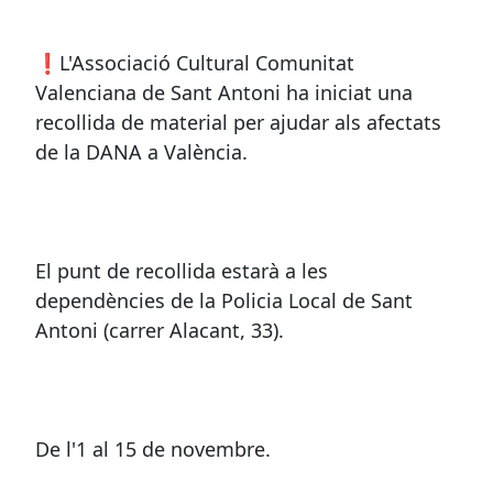
❗️L'Associació Cultural Comunitat
Valenciana de Sant Antoni ha iniciat una
recollida de material per ajudar als afectats
de la DANA a València.
El punt de recollida estarà a les
dependències de la Policia Local de Sant
Antoni (carrer Alacant, 33).
De l'1 al 15 de novembre.