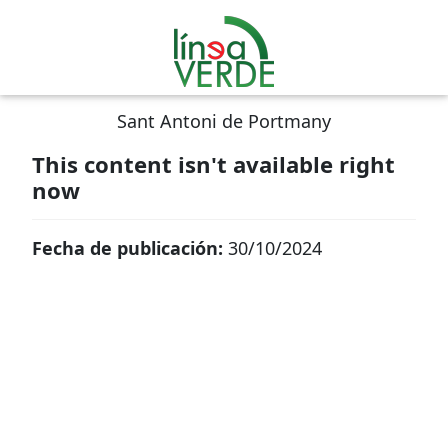
Sant Antoni de Portmany
This content isn't available right
now
Fecha de publicación:
30/10/2024