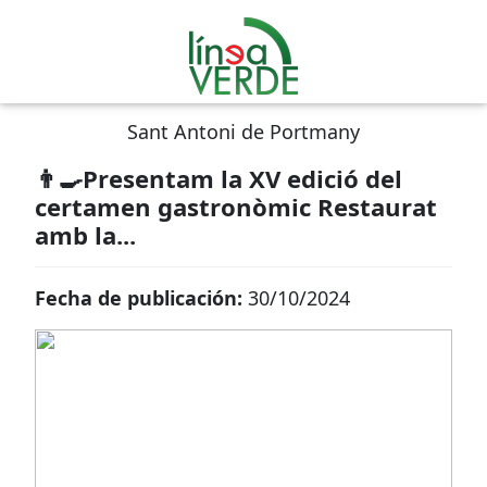
Sant Antoni de Portmany
👨‍🍳Presentam la XV edició del
certamen gastronòmic Restaurat
amb la...
Fecha de publicación:
30/10/2024