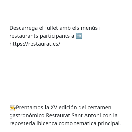
Descarrega el fullet amb els menús i
restaurants participants a ➡
https://restaurat.es/
---
👨‍🍳Prentamos la XV edición del certamen
gastronómico Restaurat Sant Antoni con la
repostería ibicenca como temática principal.