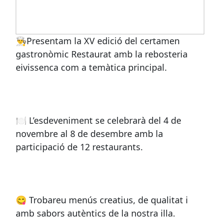
👨‍🍳Presentam la XV edició del certamen
gastronòmic Restaurat amb la rebosteria
eivissenca com a temàtica principal.
🍽 L’esdeveniment se celebrarà del 4 de
novembre al 8 de desembre amb la
participació de 12 restaurants.
😋 Trobareu menús creatius, de qualitat i
amb sabors autèntics de la nostra illa.