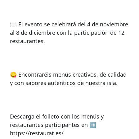
🍽 El evento se celebrará del 4 de noviembre
al 8 de diciembre con la participación de 12
restaurantes.
😋 Encontraréis menús creativos, de calidad
y con sabores auténticos de nuestra isla.
Descarga el folleto con los menús y
restaurantes participantes en ➡
https://restaurat.es/