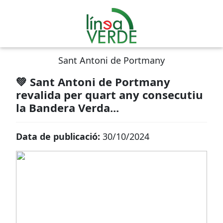
Sant Antoni de Portmany
💚 Sant Antoni de Portmany
revalida per quart any consecutiu
la Bandera Verda...
Data de publicació:
30/10/2024