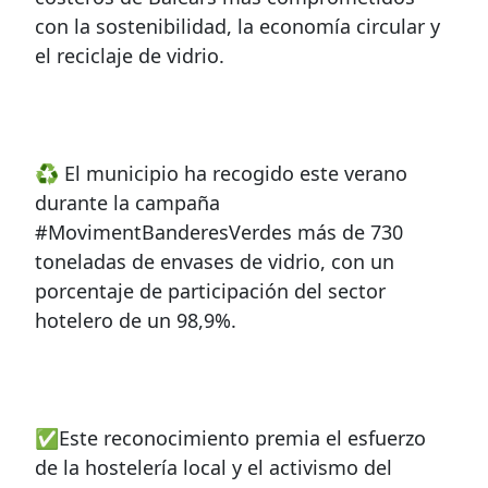
con la sostenibilidad, la economía circular y
el reciclaje de vidrio.
♻️ El municipio ha recogido este verano
durante la campaña
#MovimentBanderesVerdes más de 730
toneladas de envases de vidrio, con un
porcentaje de participación del sector
hotelero de un 98,9%.
✅Este reconocimiento premia el esfuerzo
de la hostelería local y el activismo del