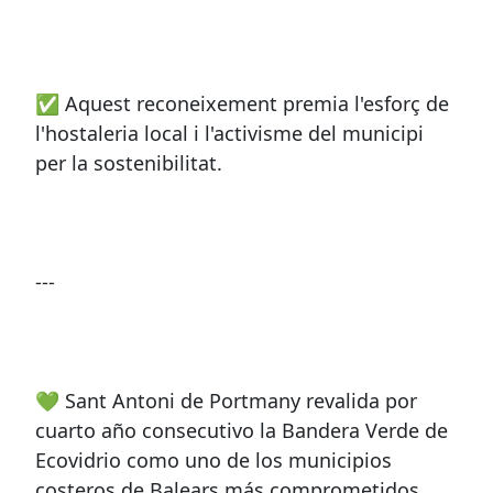
✅ Aquest reconeixement premia l'esforç de
l'hostaleria local i l'activisme del municipi
per la sostenibilitat.
---
💚 Sant Antoni de Portmany revalida por
cuarto año consecutivo la Bandera Verde de
Ecovidrio como uno de los municipios
costeros de Balears más comprometidos