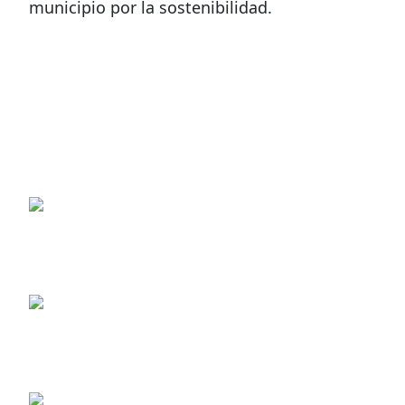
municipio por la sostenibilidad.