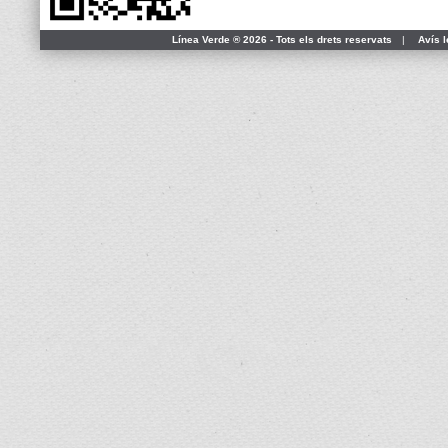
Línea Verde ® 2026 - Tots els drets reservats
|
Avís l