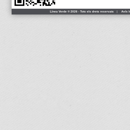
Línea Verde ® 2026 - Tots els drets reservats
|
Avís l